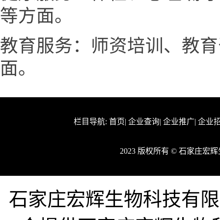
等方面。
教育服务：师资培训、教育
面。
栏目导航:
首页
|
企业查询
|
企业推广
|
企业
2023 版权所有 © 石家庄
石家庄宏辉生物科技有限公司企