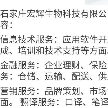
石家庄宏辉生物科技有限公
容：
信息技术服务：应用软件开
成、培训和技术支持等方面
金融服务：企业理财、保险
务：仓储、运输、配送、供
营销服务：品牌策划、市场
面。 翻译服务：口译、笔