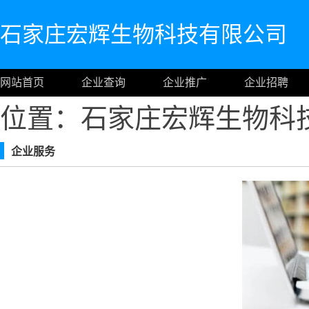
石家庄宏辉生物科技有限公司
网站首页
企业查询
企业推广
企业招聘
位置：石家庄宏辉生物科
企业服务