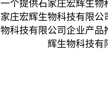
一个提供石家庄宏辉生物
家庄宏辉生物科技有限公
物科技有限公司企业产品
辉生物科技有