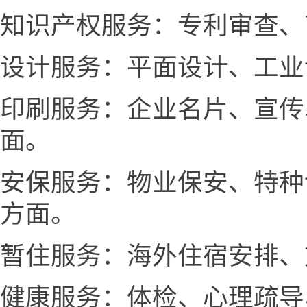
知识产权服务：专利审查、
设计服务：平面设计、工业
印刷服务：企业名片、宣传
面。
安保服务：物业保安、特种
方面。
暂住服务：海外住宿安排、
健康服务：体检、心理疏导