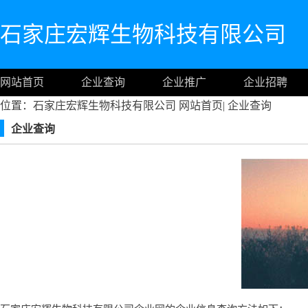
石家庄宏辉生物科技有限公司
网站首页
企业查询
企业推广
企业招聘
位置：石家庄宏辉生物科技有限公司
网站首页
|
企业查询
企业查询