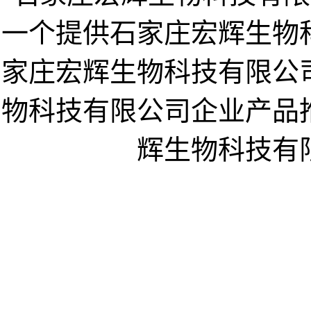
一个提供石家庄宏辉生物
家庄宏辉生物科技有限公
物科技有限公司企业产品
辉生物科技有