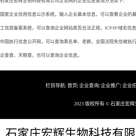
石家庄宏辉生物科技有限公司企业网的企业信息查询方法如下：
国家企业信用信息公示系统，输入企业基本信息，可以查看企业的
工信部备案系统，可以查询企业网站是否合法正规，ICP/IP/域名信
中国执行信息公开网，可以查询黑名单、老赖，全国法院失信被执
企查查、天眼查，也可以查询企业信息。
栏目导航:
首页
|
企业查询
|
企业推广
|
企业
2023 版权所有 © 石家庄
石家庄宏辉生物科技有限公司企